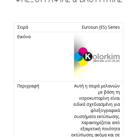
Eurosun (ES) Series
Αυτή η σειρά μελανιών
με βάση τη
νιτροκυτταρίνη είναι
ειδικά σχεδιασμένη για
φλεξογραφικά
συστήματα εκτύπωσης.
Χαρακτηρίζεται από
εξαιρετική ποιότητα
εκτύπωσης ακόμα και σε