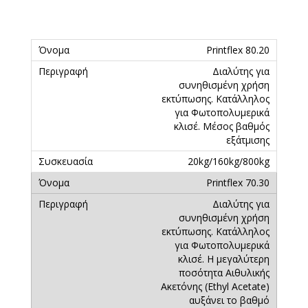
Printflex 80.20
Διαλύτης για
συνηθισμένη χρήση
εκτύπωσης. Κατάλληλος
για Φωτοπολυμερικά
κλισέ. Μέσος βαθμός
εξάτμισης
20kg/160kg/800kg
Printflex 70.30
Διαλύτης για
συνηθισμένη χρήση
εκτύπωσης. Κατάλληλος
για Φωτοπολυμερικά
κλισέ. Η μεγαλύτερη
ποσότητα Αιθυλικής
Ακετόνης (Ethyl Acetate)
αυξάνει το βαθμό