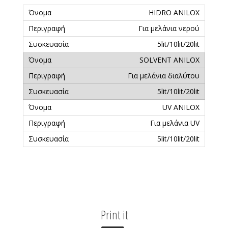
HIDRO ANILOX
Για μελάνια νερού
5lit/10lit/20lit
SOLVENT ANILOX
Για μελάνια διαλύτου
5lit/10lit/20lit
UV ANILOX
Για μελάνια UV
5lit/10lit/20lit
Print it