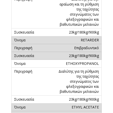
αραίωση και τη ρύθμιση
της ταχύτητας
στεγνώματος των
φλεξογραφικών και
βαθυτυπικών μελανιών
23kg/180kg/900kg
RETARDER
Επιβραδυντικό
23kg/180kg/900kg
ETHOXYPROPANOL
Διαλύτης για τη ρύθμιση
της ταχύτητας
στεγνώματος των
φλεξογραφικών και
βαθυτυπικών μελανιών
23kg/180kg/900kg
ETHYL ACETATE