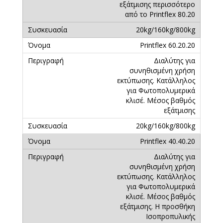
εξάτμισης περισσότερο
από το Printflex 80.20
20kg/160kg/800kg
Printflex 60.20.20
Διαλύτης για
συνηθισμένη χρήση
εκτύπωσης. Κατάλληλος
για Φωτοπολυμερικά
κλισέ. Μέσος βαθμός
εξάτμισης
20kg/160kg/800kg
Printflex 40.40.20
Διαλύτης για
συνηθισμένη χρήση
εκτύπωσης. Κατάλληλος
για Φωτοπολυμερικά
κλισέ. Μέσος βαθμός
εξάτμισης. Η προσθήκη
Ισοπροπυλικής