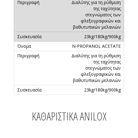
Διαλύτης για τη ρύθμιση
της ταχύτητας
στεγνώματος των
φλεξογραφικών και
βαθυτυπικών μελανιών
23kg/180kg/900kg
N-PROPANOL ACETATE
Διαλύτης για τη ρύθμιση
της ταχύτητας
στεγνώματος των
φλεξογραφικών και
βαθυτυπικών μελανιών
23kg/180kg/900kg
ΚΑΘΑΡΙΣΤΙΚΆ ANILOX