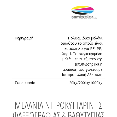
Πολυαμιδικό μελάνι
διαλύτου το οποίο είναι
κατάλληλο για PE, PP,
Χαρτί. Το συγκεκριμένο
μελάνι είναι εξωτερικής
εκτύπωσης και η
αραίωση του γίνεται με
Ισοπροπυλική Αλκοόλη
20kg/200kg/1000kg
ΜΕΛΆΝΙΑ ΝΙΤΡΟΚΥΤΤΑΡΊΝΗΣ
ΦΛΕΞΟΓΡΑΦΊΑΣ & ΒΑΘΥΤΥΠΊΑΣ